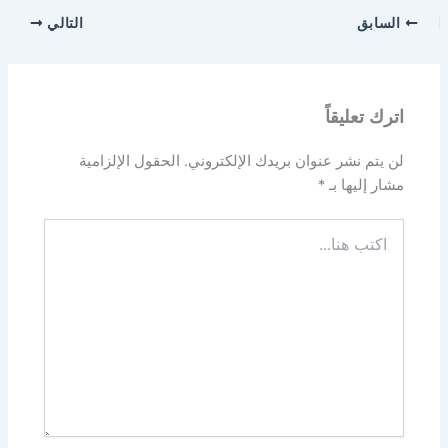
السابق
التالي
اترك تعليقاً
لن يتم نشر عنوان بريدك الإلكتروني.
الحقول الإلزامية
مشار إليها بـ
*
اكتب
هنا...