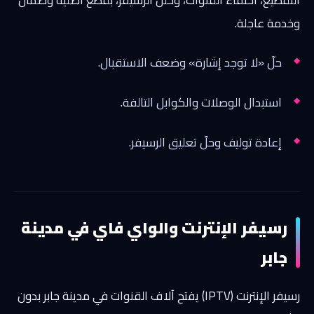
وخدمة عاجلة.
حلّ «لا توجد إشارة» وضعف الاستقبال.
استبدال الوصلات والكوابل التالفة.
إعادة توليف وحلّ تعليق الرسيفر.
رسيفر الإنترنت والواي فاي في مدينة
جابر
رسيفر الإنترنت (IPTV) يفتح آلاف القنوات في مدينة جابر بدون