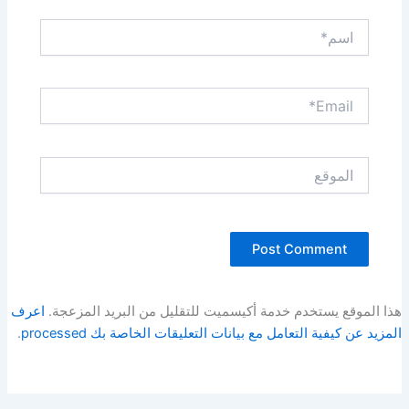
اسم*
Email*
الموقع
هذا الموقع يستخدم خدمة أكيسميت للتقليل من البريد المزعجة.
اعرف
المزيد عن كيفية التعامل مع بيانات التعليقات الخاصة بك processed
.