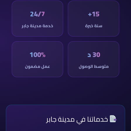
24/7
15+
سنة خبرة
خدمة مدينة جابر
30 د
100%
متوسط الوصول
عمل مضمون
خدماتنا في مدينة جابر