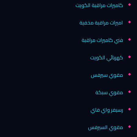
كاميرات مراقبة الكويت
اميرات مراقبة مخفية
فني كاميرات مراقبة
كهربائي الكويت
مقوي سيرفس
مقوي سبكة
رسيفر واي فاي
مقوي السيرفس