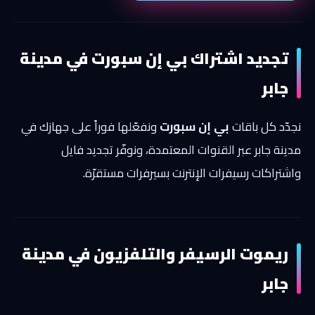
تجديد اشتراك بي إن سبورت في مدينة
جابر
نجدّد كل باقات
بي إن سبورت
ونفعّلها فوراً على جهازك في
مدينة جابر عبر القنوات المعتمدة، ونوفّر تجديد فايل
واشتراكات رسيفرات الإنترنت بسيرفرات مستقرّة.
ريموت الرسيفر والتلفزيون في مدينة
جابر