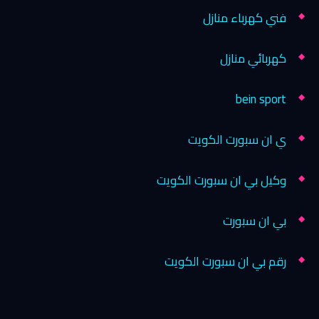
فني كهرباء منازل
كهربائي منازل
bein sport
ي ان سبورت الكويت
وكيل بي ان سبورت الكويت
بي ان سبورت
رقم بي ان سبورت الكويت