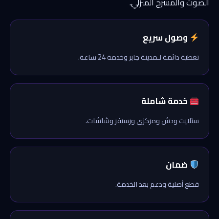
الصوت والمسرح المنزلي.
وصول سريع
تغطية دائمة لـمدينة جابر وخدمة 24 ساعة.
خدمة شاملة
ستلايت ودش ومركزي ورسيفر وشاشات.
ضمان
قطع أصلية ودعم بعد الخدمة.