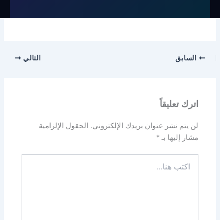
السابق
التالي
اترك تعليقاً
لن يتم نشر عنوان بريدك الإلكتروني.
الحقول الإلزامية
مشار إليها بـ
*
اكتب
هنا...