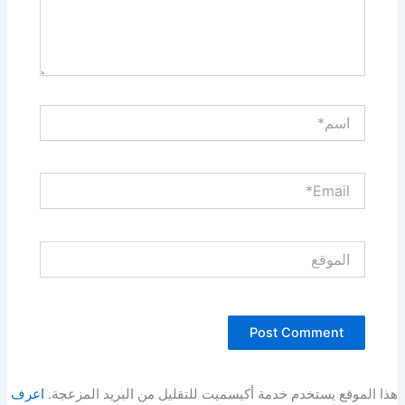
اسم*
Email*
الموقع
هذا الموقع يستخدم خدمة أكيسميت للتقليل من البريد المزعجة.
اعرف