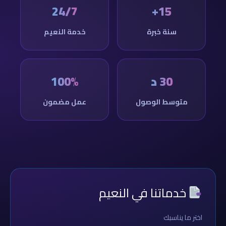
24/7
15+
سنة خبرة
خدمة النعيم
30 د
100%
متوسط الوصول
عمل مضمون
خدماتنا في النعيم
اختر ما يناسبك