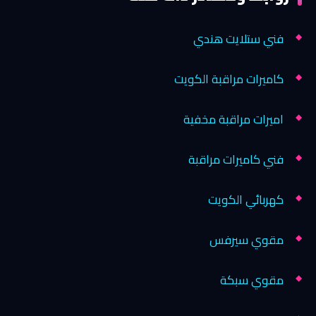
فني ستلايت هندي
كاميرات مراقبة الكويت
اميرات مراقبة مخفية
فني كاميرات مراقبة
كهربائي الكويت
مقوي سيرفس
مقوي سبكة