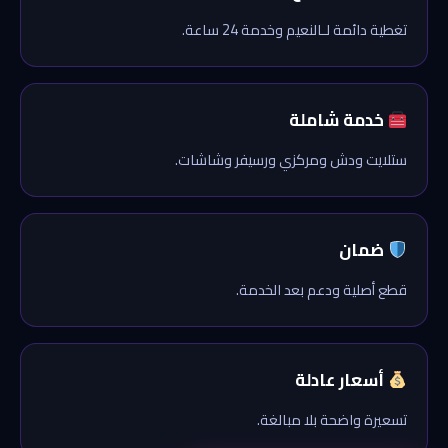
تغطية دائمة لـالنعيم وخدمة 24 ساعة.
خدمة شاملة
ستلايت ودش ومركزي ورسيفر وشاشات.
ضمان
قطع أصلية ودعم بعد الخدمة.
أسعار عادلة
تسعيرة واضحة بلا مبالغة.