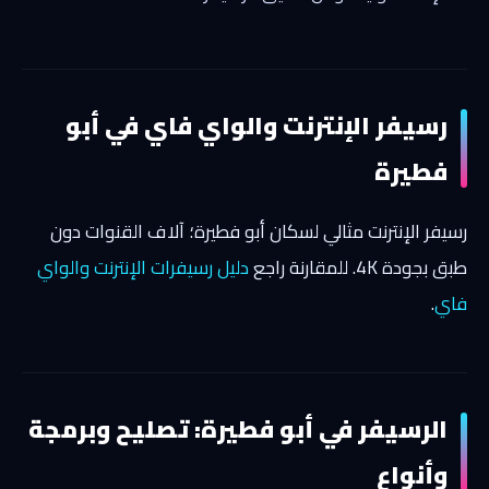
رسيفر الإنترنت والواي فاي في أبو
فطيرة
رسيفر الإنترنت مثالي لسكان أبو فطيرة؛ آلاف القنوات دون
طبق بجودة 4K. للمقارنة راجع
دليل رسيفرات الإنترنت والواي
فاي
.
الرسيفر في أبو فطيرة: تصليح وبرمجة
وأنواع