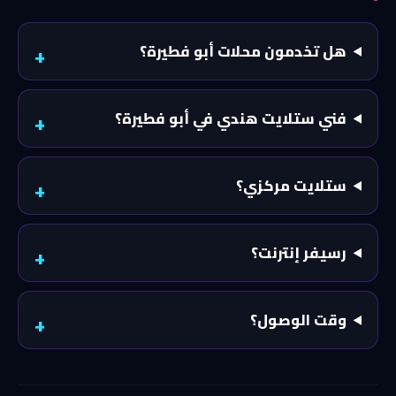
هل تخدمون محلات أبو فطيرة؟
فني ستلايت هندي في أبو فطيرة؟
ستلايت مركزي؟
رسيفر إنترنت؟
وقت الوصول؟