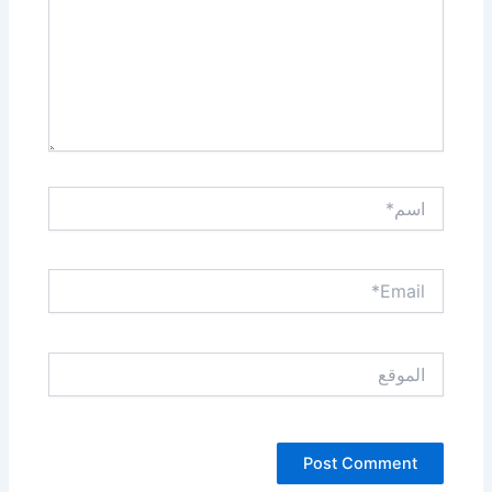
اسم*
Email*
الموقع