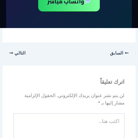
واتساب مباشر
السابق
التالي
اترك تعليقاً
لن يتم نشر عنوان بريدك الإلكتروني.
الحقول الإلزامية
مشار إليها بـ
*
اكتب
هنا...