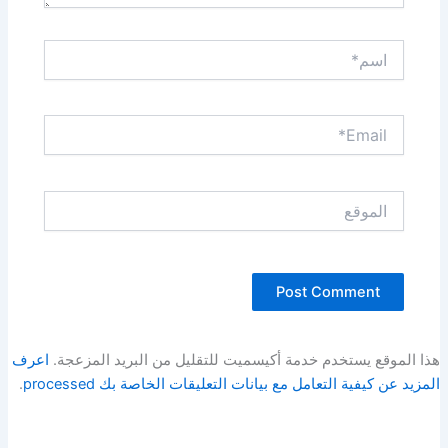
اسم*
Email*
الموقع
هذا الموقع يستخدم خدمة أكيسميت للتقليل من البريد المزعجة.
اعرف
المزيد عن كيفية التعامل مع بيانات التعليقات الخاصة بك processed
.