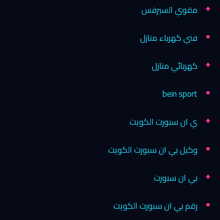
مقوي السيرفس
فني كهرباء منازل
كهربائي منازل
bein sport
ي ان سبورت الكويت
وكيل بي ان سبورت الكويت
بي ان سبورت
رقم بي ان سبورت الكويت