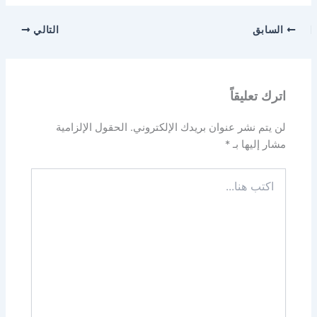
السابق
التالي
اترك تعليقاً
لن يتم نشر عنوان بريدك الإلكتروني.
الحقول الإلزامية
مشار إليها بـ
*
اكتب
هنا...