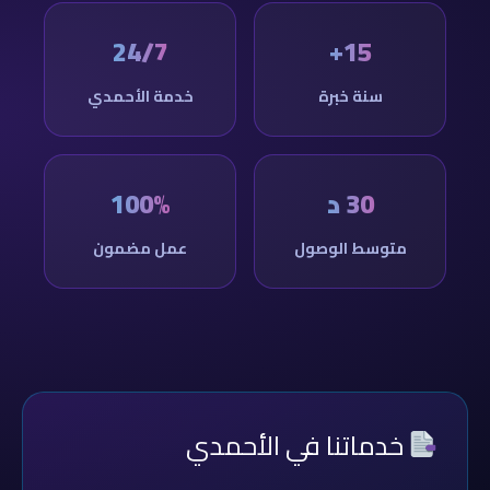
24/7
15+
سنة خبرة
خدمة الأحمدي
30 د
100%
متوسط الوصول
عمل مضمون
خدماتنا في الأحمدي