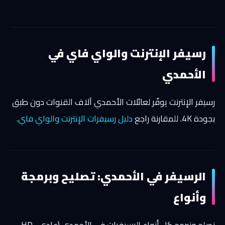
رسيفر الإنترنت والواي فاي في
الأحمدي
رسيفر الإنترنت يوفّر لعائلات الأحمدي آلاف القنوات دون طبق
بجودة 4K. للمقارنة راجع
دليل رسيفرات الإنترنت والواي فاي
.
الرسيفر في الأحمدي: تصليح وبرمجة
وأنواع
نصلح ونبرمج كل أنواع الرسيفرات في الأحمدي (عادي، HD،