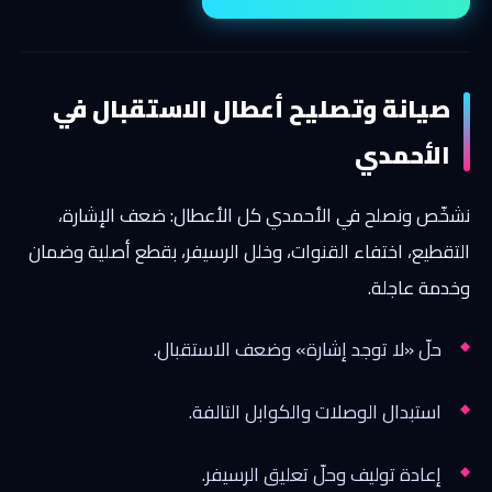
صيانة وتصليح أعطال الاستقبال في
الأحمدي
نشخّص ونصلح في الأحمدي كل الأعطال: ضعف الإشارة،
التقطيع، اختفاء القنوات، وخلل الرسيفر، بقطع أصلية وضمان
وخدمة عاجلة.
حلّ «لا توجد إشارة» وضعف الاستقبال.
استبدال الوصلات والكوابل التالفة.
إعادة توليف وحلّ تعليق الرسيفر.