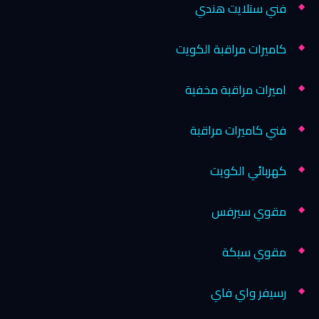
فني ستلايت هندي
كاميرات مراقبة الكويت
اميرات مراقبة مخفية
فني كاميرات مراقبة
كهربائي الكويت
مقوي سيرفس
مقوي سبكة
رسيفر واي فاي