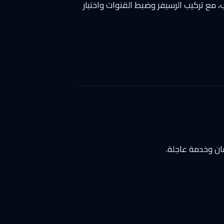
ب، مع تركيب الرسيفر وضبط القنوات واختبار
ان وخدمة عاجلة.