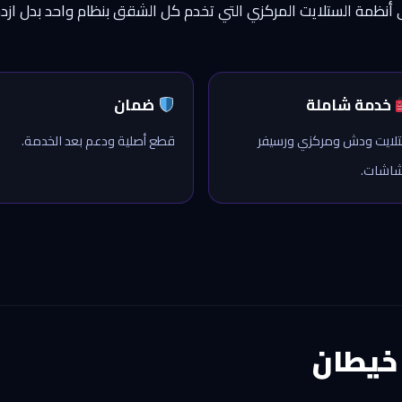
لى أنظمة الستلايت المركزي التي تخدم كل الشقق بنظام واحد بدل از
خدمة شاملة
ضمان
لايت ودش ومركزي ورسيفر
قطع أصلية ودعم بعد الخدمة.
اشات.
خيطان