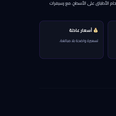
دحام الأطباق على الأسطح، مع رسيفرات
أسعار عادلة
تسعيرة واضحة بلا مبالغة.