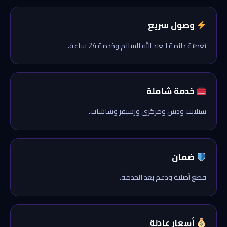
وصول سريع
تغطية دائمة لـعبد الله السالم وخدمة 24 ساعة.
خدمة شاملة
ستلايت ودش ومركزي ورسيفر وشاشات.
ضمان
قطع أصلية ودعم بعد الخدمة.
أسعار عادلة