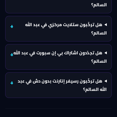
السالم؟
هل تركّبون ستلايت مركزي في عبد الله
السالم؟
هل تجدّدون اشتراك بي إن سبورت في عبد الله
السالم؟
هل تركّبون رسيفر إنترنت بدون دش في عبد
الله السالم؟