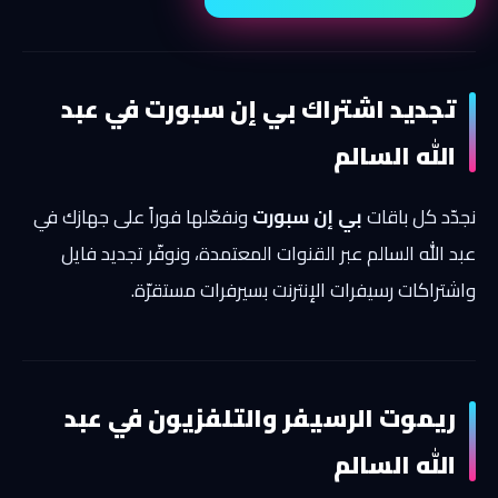
تجديد اشتراك بي إن سبورت في عبد
الله السالم
نجدّد كل باقات
بي إن سبورت
ونفعّلها فوراً على جهازك في
عبد الله السالم عبر القنوات المعتمدة، ونوفّر تجديد فايل
واشتراكات رسيفرات الإنترنت بسيرفرات مستقرّة.
ريموت الرسيفر والتلفزيون في عبد
الله السالم