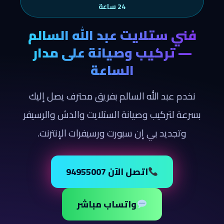
24 ساعة
فني ستلايت عبد الله السالم
— تركيب وصيانة على مدار
الساعة
نخدم عبد الله السالم بفريق محترف يصل إليك
بسرعة لتركيب وصيانة الستلايت والدش والرسيفر
وتجديد بي إن سبورت ورسيفرات الإنترنت.
اتصل الآن 94955007
واتساب مباشر