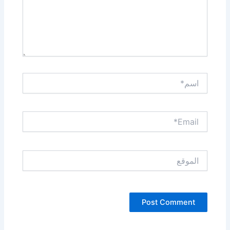
اسم*
Email*
الموقع