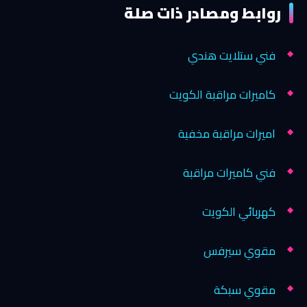
روابط ومصادر ذات صلة
فني ستلايت هندي
كاميرات مراقبة الكويت
اميرات مراقبة مخفية
فني كاميرات مراقبة
كهربائي الكويت
مقوي سيرفس
مقوي سبكة