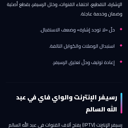
الإشارة، التقطيع، اختفاء القنوات، وخلل الرسيفر، بقطع أصلية
وضمان وخدمة عاجلة.
حلّ «لا توجد إشارة» وضعف الاستقبال.
استبدال الوصلات والكوابل التالفة.
إعادة توليف وحلّ تعليق الرسيفر.
رسيفر الإنترنت والواي فاي في عبد
الله السالم
رسيفر الإنترنت (IPTV) يفتح آلاف القنوات في عبد الله السالم