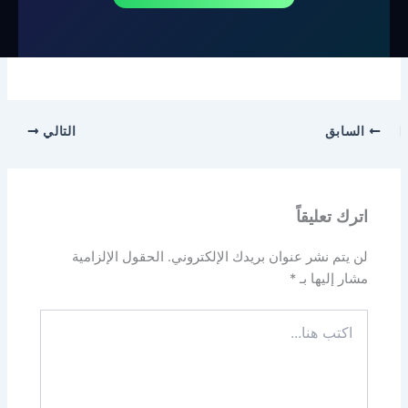
السابق
التالي
اترك تعليقاً
لن يتم نشر عنوان بريدك الإلكتروني.
الحقول الإلزامية
مشار إليها بـ
*
اكتب
هنا...