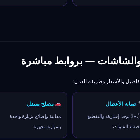
والشاشات — بروابط مباشرة
اصيل والأسعار وطريقة العمل:
صيانة الأعطال
مصلح متنقل
ّ «لا توجد إشارة» والتقطيع
معاينة وإصلاح بزيارة واحدة
ختفاء القنوات.
بسيارة مجهزة.