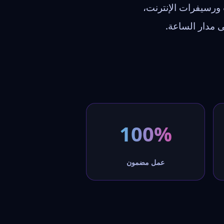
ورسيفرات الإنترنت،
مدار الساعة.
100%
عمل مضمون