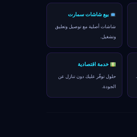
بيع شاشات سمارت
شاشات أصلية مع توصيل وتعليق
وتشغيل.
خدمة اقتصادية
حلول توفّر عليك دون تنازل عن
الجودة.