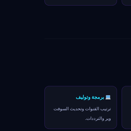
برمجة وتوليف
ترتيب القنوات وتحديث السوفت
وير والترددات.