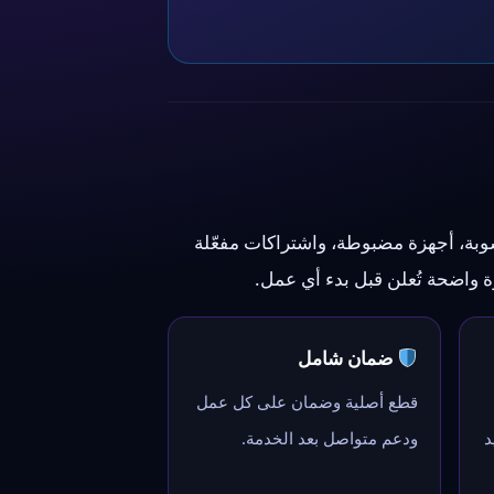
وبة، أجهزة مضبوطة، واشتراكات مفعّلة
ة واضحة تُعلن قبل بدء أي عمل.
ضمان شامل
قطع أصلية وضمان على كل عمل
د
ودعم متواصل بعد الخدمة.