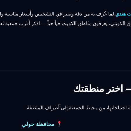
ت هندي
لما عُرف به من دقة وصبر في التشخيص وأسعار مناسبة والت
 الكويتي، يعرفون مناطق الكويت حياً حياً — اذكر أقرب جمعية تعاو
 اختر منطقتك
احتياجاتها، من محيط الجمعية إلى أطراف المنطقة:
محافظة حولي