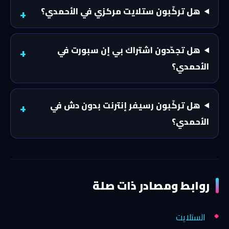
هل تركّبون ستلايت مركزي في الأحمدي؟
هل تجدّدون اشتراك بي إن سبورت في
الأحمدي؟
هل تركّبون رسيفر إنترنت بدون دش في
الأحمدي؟
روابط ومصادر ذات صلة
الستلايت