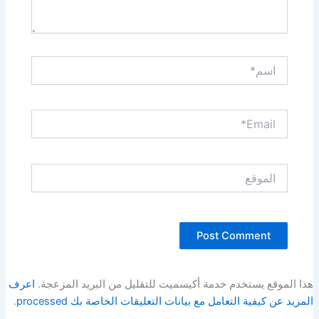
اسم*
Email*
الموقع
هذا الموقع يستخدم خدمة أكيسميت للتقليل من البريد المزعجة.
اعرف
المزيد عن كيفية التعامل مع بيانات التعليقات الخاصة بك processed
.