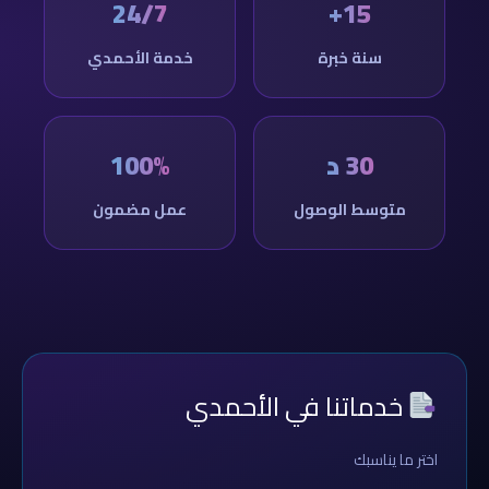
24/7
15+
سنة خبرة
خدمة الأحمدي
30 د
100%
متوسط الوصول
عمل مضمون
خدماتنا في الأحمدي
اختر ما يناسبك