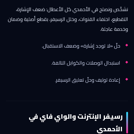
نشخّص ونصلح في الأحمدي كل الأعطال: ضعف الإشارة،
التقطيع، اختفاء القنوات، وخلل الرسيفر، بقطع أصلية وضمان
وخدمة عاجلة.
حلّ «لا توجد إشارة» وضعف الاستقبال.
استبدال الوصلات والكوابل التالفة.
إعادة توليف وحلّ تعليق الرسيفر.
رسيفر الإنترنت والواي فاي في
الأحمدي