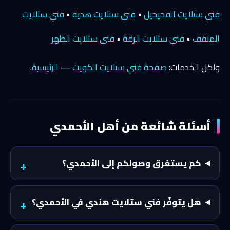
فني ستلايت الفحيحيل
•
فني ستلايت هدية
•
فني ستلايت
المنقف
•
فني ستلايت الرقة
•
فني ستلايت الظهر
ولكل الخدمات:
صفحة فني ستلايت الكويت
—
الرئيسية
.
أسئلة شائعة من أهل الأحمدي
كم يستغرق وصولكم إلى الأحمدي؟
هل يتوفّر فني ستلايت هندي في الأحمدي؟