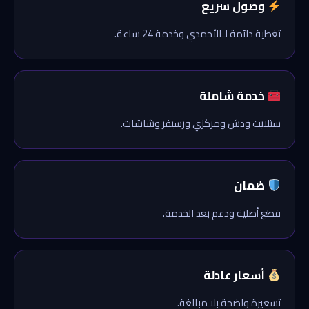
وصول سريع
تغطية دائمة لـالأحمدي وخدمة 24 ساعة.
خدمة شاملة
ستلايت ودش ومركزي ورسيفر وشاشات.
ضمان
قطع أصلية ودعم بعد الخدمة.
أسعار عادلة
تسعيرة واضحة بلا مبالغة.