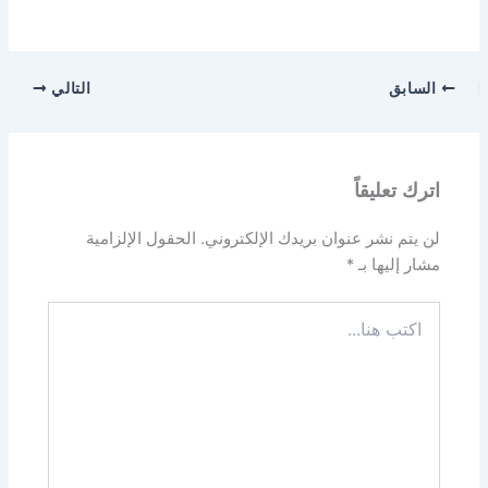
السابق
التالي
اترك تعليقاً
لن يتم نشر عنوان بريدك الإلكتروني.
الحقول الإلزامية
مشار إليها بـ
*
اكتب
هنا...