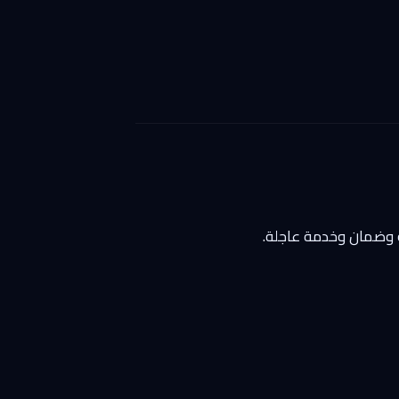
 وضمان وخدمة عاجلة.