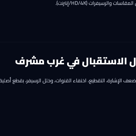
ت والرسيفرات (HD/4K/إنترنت).
ل الاستقبال في غرب مشرف
 الإشارة، التقطيع، اختفاء القنوات، وخلل الرسيفر، بقطع أصلية