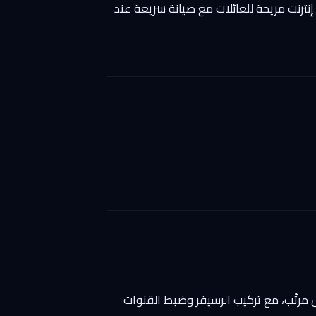
 إنترنت مريحة للعائلات مع صيانة سريعة عند
ل مرتّب، مع تركيب الرسيفر وضبط القنوات