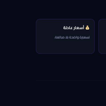
أسعار عادلة
تسعيرة واضحة بلا مبالغة.