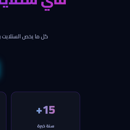
كل ما يخص الستلايت و
15+
سنة خبرة