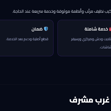
كيب نظيف مرتّب وأنظمة موثوقة وخدمة سريعة عند الحاجة.
خدمة شاملة
ضمان
لايت ودش ومركزي ورسيفر
قطع أصلية ودعم بعد الخدمة.
اشات.
 غرب مشرف