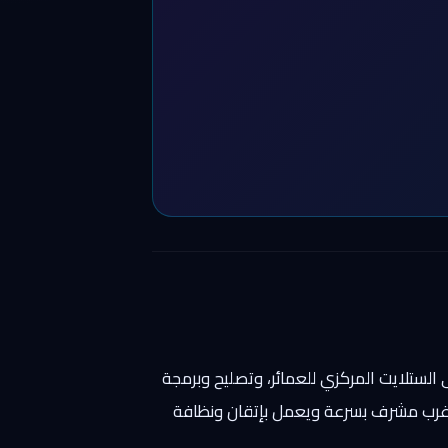
 الستلايت المركزي للعمائر، وتصليح وبرمجة
ي غرب مشرف بسرعة ويعمل بإتقان ونظافة