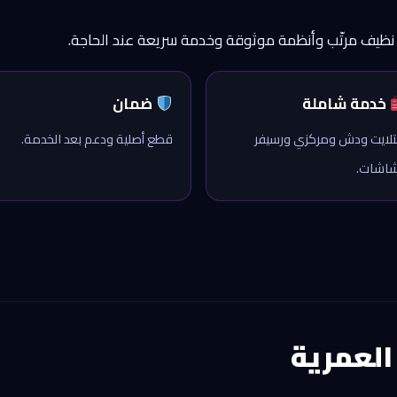
ب نظيف مرتّب وأنظمة موثوقة وخدمة سريعة عند الحاجة.
خدمة شاملة
ضمان
لايت ودش ومركزي ورسيفر
قطع أصلية ودعم بعد الخدمة.
اشات.
لعمرية