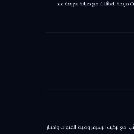
رنت مريحة للعائلات مع صيانة سريعة عند
ّب، مع تركيب الرسيفر وضبط القنوات واختبار