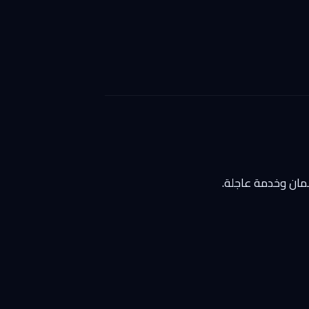
مان وخدمة عاجلة.