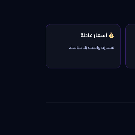
أسعار عادلة
تسعيرة واضحة بلا مبالغة.