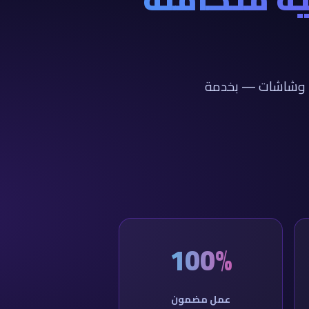
ت، وشاشات — بخدمة
100%
عمل مضمون