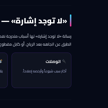
«لا توجد إشارة» — 
الطبق عن اتجاهه بعد الرياح، أو كابل مقطوع 
الوصلات
أكثر سبب شيوعاً وأرخصه إصلاحاً.
يت