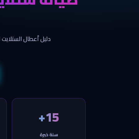
دليل أعطال الستلايت 
15+
سنة خبرة