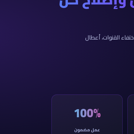
تفاء القنوات، أعطال
100%
عمل مضمون