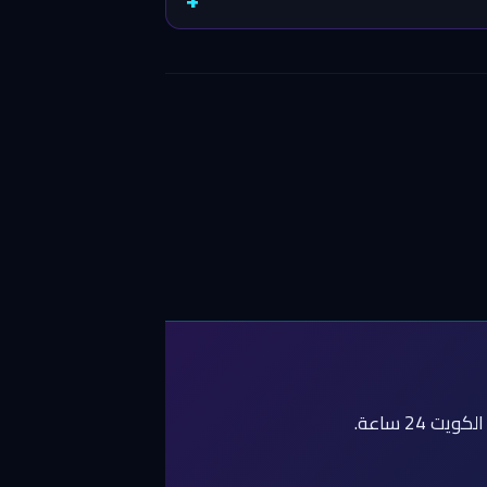
2 ساعة.