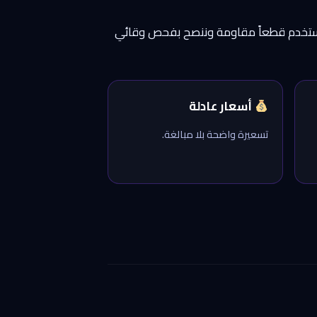
 فنستخدم قطعاً مقاومة وننصح بفحص وقائي
أسعار عادلة
تسعيرة واضحة بلا مبالغة.