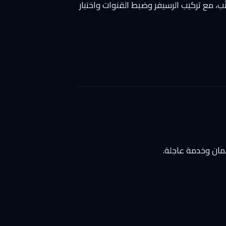
ّب، مع تركيب الرسيفر وضبط القنوات واختبار
مان وخدمة عاجلة.