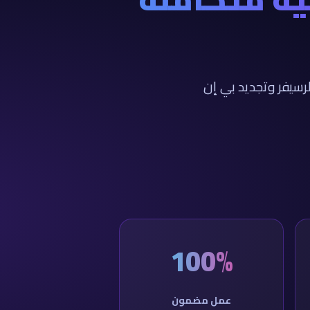
رسيفر وتجديد بي إن
100%
عمل مضمون