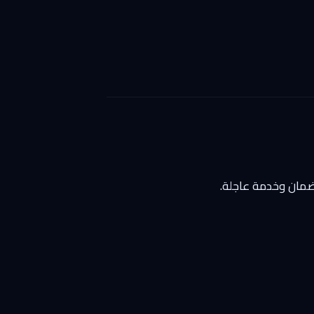
ضمان وخدمة عاجلة.