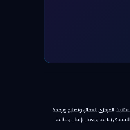
ستلايت المركزي للعمائر، وتصليح وبرمجة
 الاحمدي بسرعة ويعمل بإتقان ونظافة