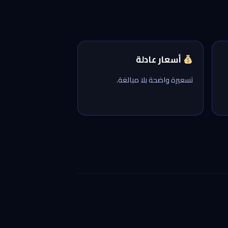
أسعار عادلة
تسعيرة واضحة بلا مبالغة.