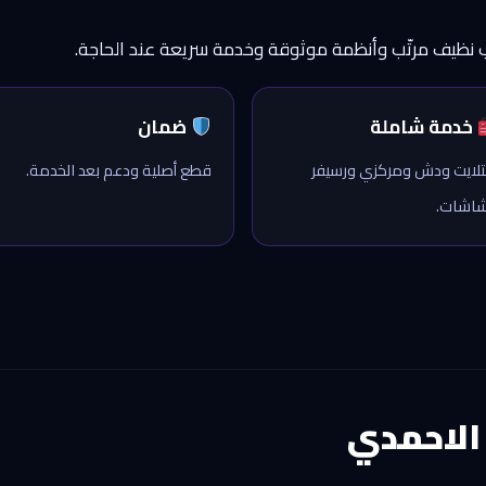
ب نظيف مرتّب وأنظمة موثوقة وخدمة سريعة عند الحاجة.
خدمة شاملة
ضمان
لايت ودش ومركزي ورسيفر
قطع أصلية ودعم بعد الخدمة.
اشات.
الاحمدي