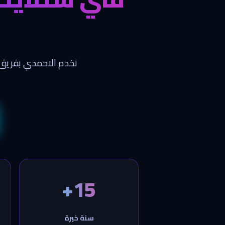
نخدم الاحمدي بفريق 
15+
سنة خبرة