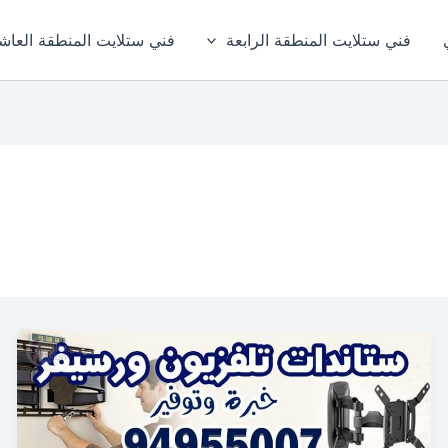
فني ستلايت المنطقة الرابعة
فني ستلايت المنطقة العاش