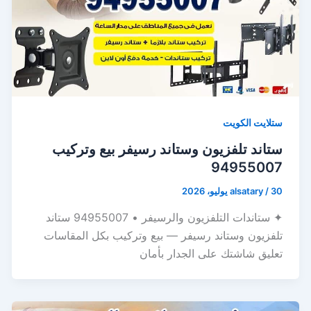
ستلايت الكويت
ستاند تلفزيون وستاند رسيفر بيع وتركيب
94955007
30 يوليو، 2026
/
alsatary
✦ ستاندات التلفزيون والرسيفر • 94955007 ستاند
تلفزيون وستاند رسيفر — بيع وتركيب بكل المقاسات
تعليق شاشتك على الجدار بأمان