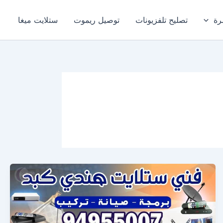
رة
تصليح تلفزيونات
توصيل ريموت
ستلايت ميغا