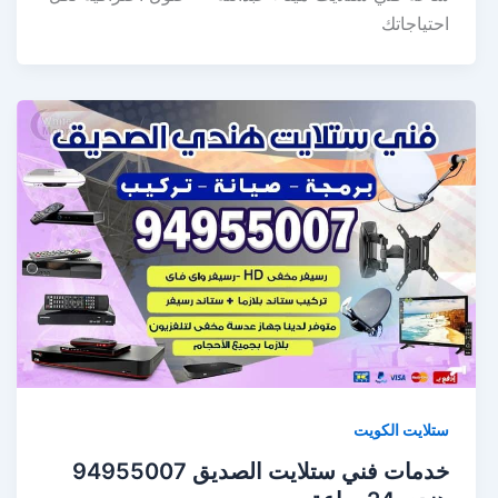
احتياجاتك
ستلايت الكويت
خدمات فني ستلايت الصديق 94955007