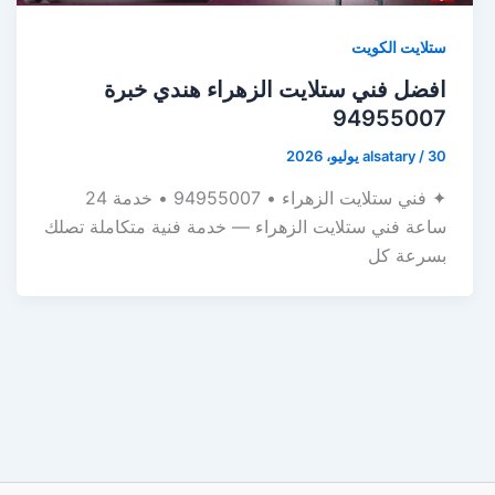
ستلايت الكويت
افضل فني ستلايت الزهراء هندي خبرة
94955007
30 يوليو، 2026
/
alsatary
✦ فني ستلايت الزهراء • 94955007 • خدمة 24
ساعة فني ستلايت الزهراء — خدمة فنية متكاملة تصلك
بسرعة كل